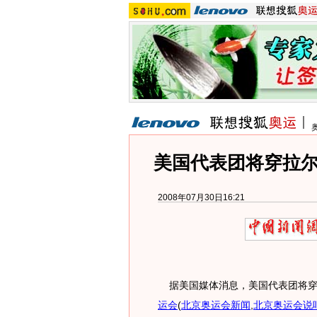
美国代表团将穿拉
2008年07月30日16:21
据美国媒体消息，美国代表团将穿
运会
(
北京奥运会新闻
,
北京奥运会说