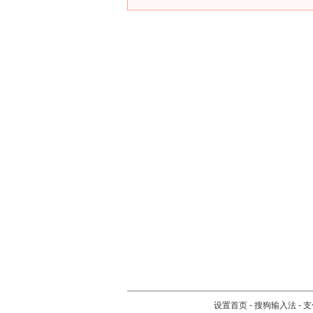
设置首页
-
搜狗输入法
-
支