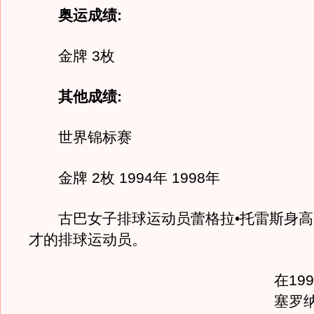
奥运成绩:
金牌 3枚
其他成绩:
世界锦标赛
金牌 2枚 1994年 1998年
古巴女子排球运动员蕾格拉•托雷斯身高1
才的排球运动员。
在19
塞罗