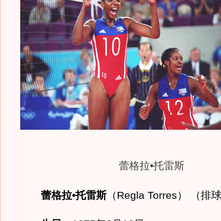
蕾格拉•托雷斯
蕾格拉•托雷斯
（Regla Torres） （