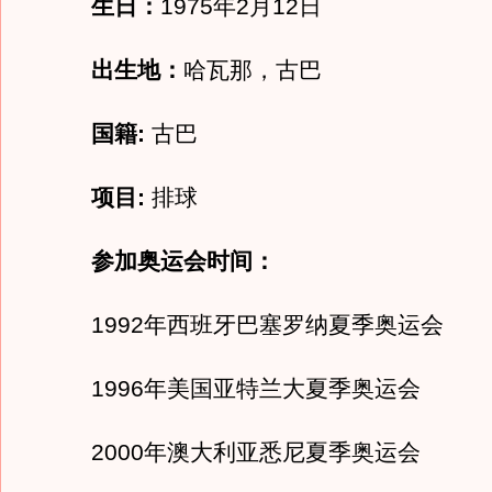
生日：
1975年2月12日
出生地：
哈瓦那，古巴
国籍:
古巴
项目:
排球
参加奥运会时间：
1992年西班牙巴塞罗纳夏季奥运会
1996年美国亚特兰大夏季奥运会
2000年澳大利亚悉尼夏季奥运会