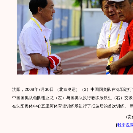
沈阳，2008年7月30日 （北京奥运）（3）中国国奥队在沈阳进行
中国国奥队领队谢亚龙（左）与国奥队执行教练殷铁生（右）交谈
在沈阳奥体中心五里河体育场训练场进行了抵达后的首次训练。 
(责
[
我来说