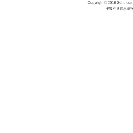
Copyright
©
2016 Sohu.com 
搜狐不良信息举