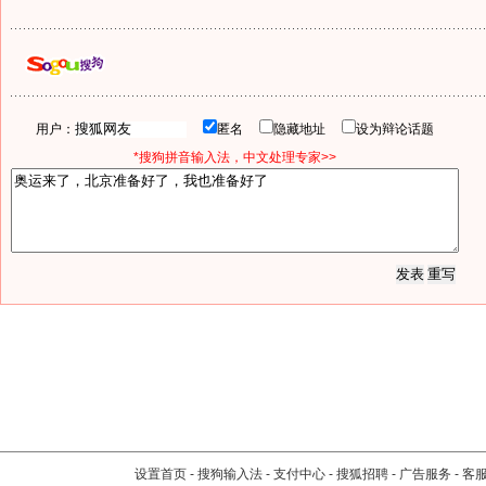
用户：
匿名
隐藏地址
设为辩论话题
*搜狗拼音输入法，中文处理专家>>
设置首页
-
搜狗输入法
-
支付中心
-
搜狐招聘
-
广告服务
-
客