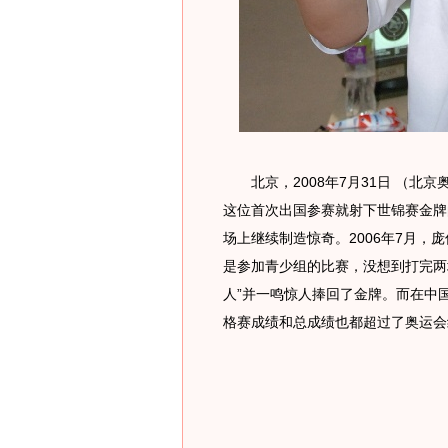
北京，2008年7月31日 （北
这位首次出国参赛就射下世锦赛金牌
场上继续制造惊奇。2006年7月
是参加青少组的比赛，没想到打完两
人”并一鸣惊人捧回了金牌。而在中
格赛成绩和总成绩也都超过了奥运会