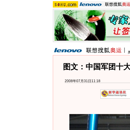
图文：中国军团十
2008年07月31日11:18