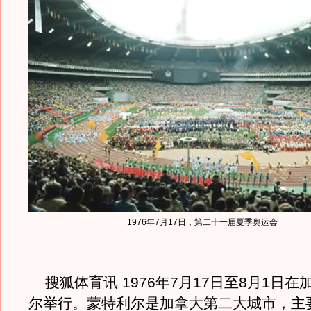
1976年7月17日，第二十一届夏季奥运会
搜狐体育讯 1976年7月17日至8月1日在
尔举行。蒙特利尔是加拿大第二大城市，主