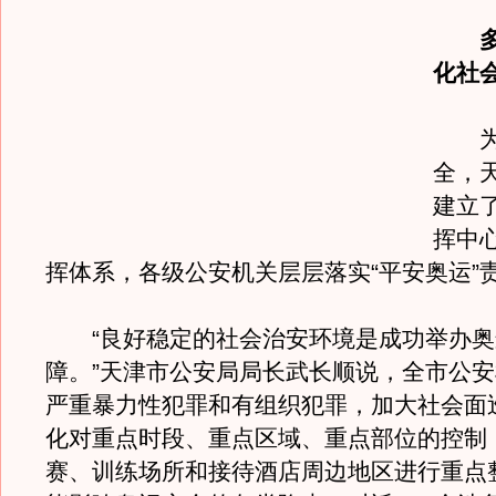
化社
为确
全，
建立
挥中
挥体系，各级公安机关层层落实“平安奥运”
“良好稳定的社会治安环境是成功举办奥
障。”天津市公安局局长武长顺说，全市公
严重暴力性犯罪和有组织犯罪，加大社会面
化对重点时段、重点区域、重点部位的控制
赛、训练场所和接待酒店周边地区进行重点