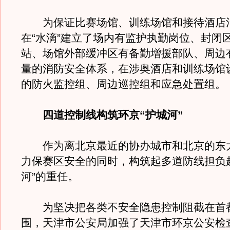
为保证比赛场馆、训练场馆和接待酒店
在“水滴”建立了场内有监护执勤岗位、封闭
站、场馆外部缓冲区有备勤增援部队、周边
量的消防安全体系，在涉奥酒店和训练场馆设
的防火监控组、周边巡控组和应急处置组。
四道控制线构筑环京“护城河”
作为离北京最近的协办城市和北京的东
力保赛区安全的同时，构筑起多道防线担负
河”的重任。
为坚决把各类不安全隐患控制阻截在首
围，天津市公安局加强了天津市环京公安检