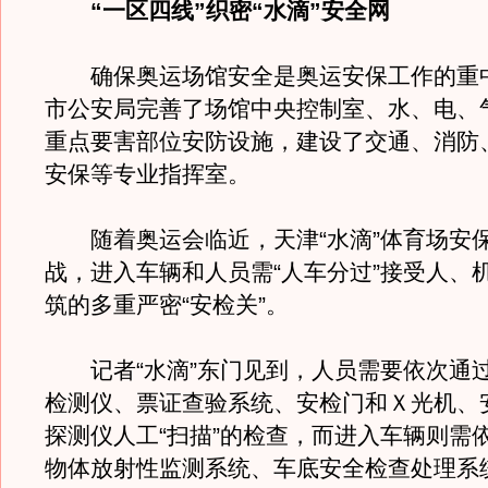
“一区四线”织密“水滴”安全网
确保奥运场馆安全是奥运安保工作的重
市公安局完善了场馆中央控制室、水、电、
重点要害部位安防设施，建设了交通、消防
安保等专业指挥室。
随着奥运会临近，天津“水滴”体育场安
战，进入车辆和人员需“人车分过”接受人、
筑的多重严密“安检关”。
记者“水滴”东门见到，人员需要依次通
检测仪、票证查验系统、安检门和Ｘ光机、
探测仪人工“扫描”的检查，而进入车辆则需
物体放射性监测系统、车底安全检查处理系