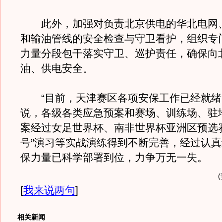
此外，加强对负责北京供电的华北电网
和输油管线的安全检查与守卫看护，组织专
力量分段包干落实守卫、巡护责任，确保向
油、供电安全。
“目前，天津赛区各项安保工作已经就绪
说，各级各类应急预案和赛场、训练场、驻
案经过女足世界杯、南非世界杯亚洲区预选
号”演习等实战演练得到不断完善，经过认
保力量已科学部署到位，力争万无一失。
[
我来说两句
]
相关新闻