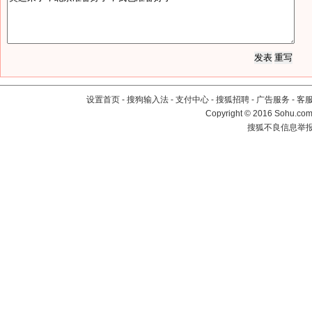
设置首页
-
搜狗输入法
-
支付中心
-
搜狐招聘
-
广告服务
-
客
Copyright
©
2016 Sohu.com 
搜狐不良信息举