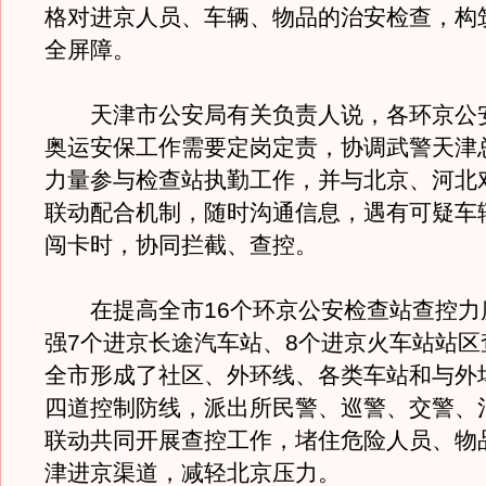
格对进京人员、车辆、物品的治安检查，构
全屏障。
天津市公安局有关负责人说，各环京公
奥运安保工作需要定岗定责，协调武警天津
力量参与检查站执勤工作，并与北京、河北
联动配合机制，随时沟通信息，遇有可疑车
闯卡时，协同拦截、查控。
在提高全市16个环京公安检查站查控力
强7个进京长途汽车站、8个进京火车站站区
全市形成了社区、外环线、各类车站和与外
四道控制防线，派出所民警、巡警、交警、
联动共同开展查控工作，堵住危险人员、物
津进京渠道，减轻北京压力。