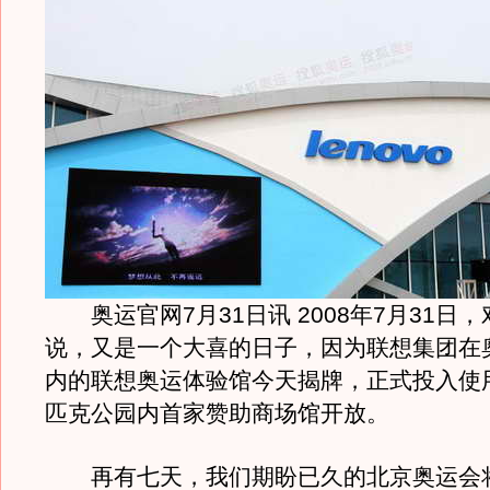
奥运官网7月31日讯 2008年7月31日
说，又是一个大喜的日子，因为联想集团在
内的联想奥运体验馆今天揭牌，正式投入使
匹克公园内首家赞助商场馆开放。
再有七天，我们期盼已久的北京奥运会