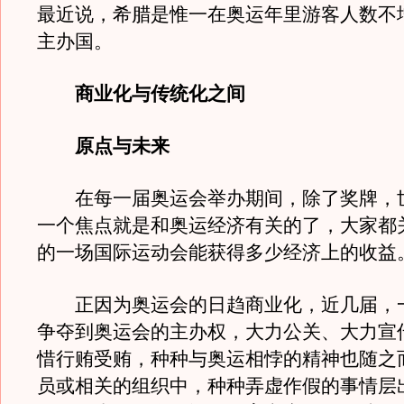
最近说，希腊是惟一在奥运年里游客人数不
主办国。
商业化与传统化之间
原点与未来
在每一届奥运会举办期间，除了奖牌，
一个焦点就是和奥运经济有关的了，大家都
的一场国际运动会能获得多少经济上的收益
正因为奥运会的日趋商业化，近几届，
争夺到奥运会的主办权，大力公关、大力宣
惜行贿受贿，种种与奥运相悖的精神也随之
员或相关的组织中，种种弄虚作假的事情层