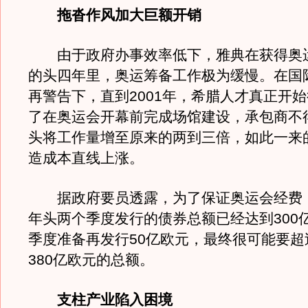
拖沓作风加大巨额开销
由于政府办事效率低下，雅典在获得奥
的头四年里，奥运筹备工作极为缓慢。在国
再警告下，直到2001年，希腊人才真正开
了在奥运会开幕前完成场馆建设，承包商不
头将工作量增至原来的两到三倍，如此一来
造成本直线上涨。
据政府要员透露，为了保证奥运会经费
年头两个季度发行的债券总额已经达到300
季度准备再发行50亿欧元，最终很可能要超
380亿欧元的总额。
支柱产业陷入困境