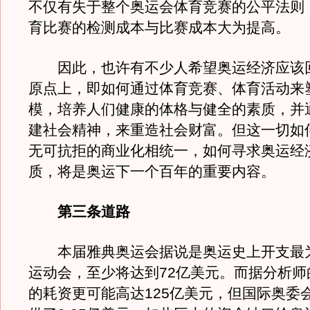
不仅有失于整个奥运会体育竞赛的公平法则
育比赛的检测成本与比赛成本大为提高。
因此，也许有不少人希望奥运经济应该
原点上，即如何通过体育竞赛、体育活动来
模，培养人们健康的体格与健全的素质，并
建社会精神，来重造社会财富。但这一切如
无可抗拒的商业化相统一，如何寻求奥运经
质，将是奥运下一个百年的重要内容。
第三条道路
本届雅典奥运会据说是奥运史上开支最
运动会，至少将达到72亿美元。而据分析师
的耗资更可能高达125亿美元，但国际奥委