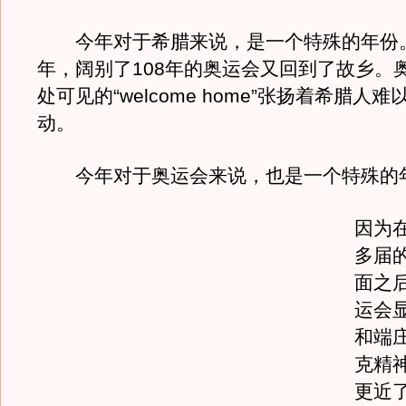
今年对于希腊来说，是一个特殊的年份
年，阔别了108年的奥运会又回到了故乡。
处可见的“welcome home”张扬着希腊人
动。
今年对于奥运会来说，也是一个特殊的
因为
多届
面之
运会
和端
克精
更近