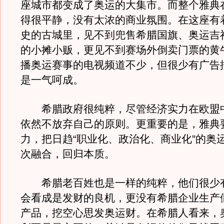
座城市都变成了奥运的大集市。而整个雅典
得很平静，没有太浓的商业氛围。在这座有着
史的古城里，见不到兜售希腊国旗、奥运吉
的小摊小贩，更见不到赛场外倒卖门票的黄
播奥运赛事的电视频道不少，但很少有广告
是一气呵成。
希腊政府很纯粹，尽管经济实力在欧盟
依然不放弃自己的原则。更重要的是，雅典
力，把日趋“职业化、政治化、商业化”的奥
次融合，回归本质。
希腊老百姓也是一样的纯粹，他们很少
会看成是发财的良机，更没有希腊企业生产
产品，挖空心思发奥运财。在希腊人看来，