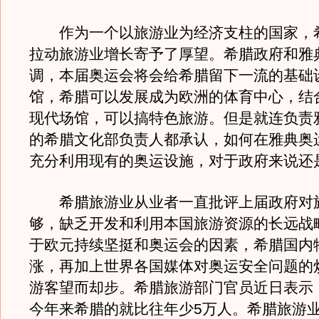
作为一个以旅游业为经济支柱的国家，
拉动旅游业增长寄予了厚望。希腊政府和雅
调，本届奥运会将会给希腊留下一流的基础
馆，希腊可以发展成为欧洲的体育中心，结
现代场馆，可以搞特色旅游。但是就连负责
的希腊文化部负责人都承认，如何在雅典奥
充分利用现有的奥运设施，对于政府来说还
希腊旅游业从业者一直批评上届政府对
够，缺乏开发和利用本国旅游资源的长远战
于欧元持续坚挺和奥运会的因素，希腊国内
涨，再加上世界各国媒体对奥运安全问题的
游客望而却步。希腊旅游部门官员近日表示
今年来希腊的就比往年少5万人。希腊旅游