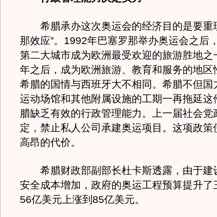
希腊承办这次奥运会的经济目的是要重现
那效应”。1992年巴塞罗那举办奥运会之后
第二大城市成为欧洲最受欢迎的旅游胜地之一
年之后，成为欧洲旅游、教育和服务的地区
希腊的国情与西班牙大不相同。希腊不但国
运动场馆和其他附属设施的工期一再拖延这
腊缺乏有效的行政管理能力。上一届社会党
定，禁止私人公司承建奥运项目。这项政策
高昂的代价。
希腊财政部副部长杜卡斯透露，由于建
安全成本增加，政府的奥运工程预算提升了
56亿美元上涨到85亿美元。