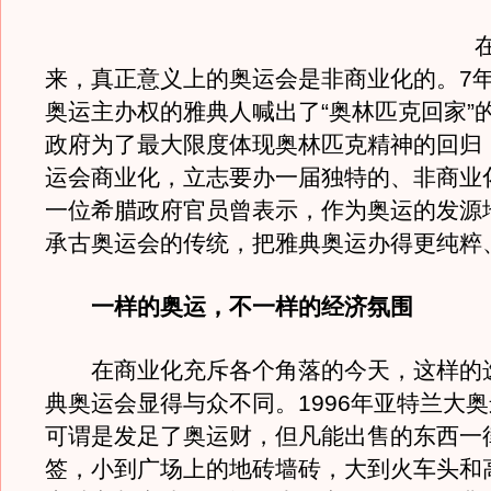
在
来，真正意义上的奥运会是非商业化的。7
奥运主办权的雅典人喊出了“奥林匹克回家”
政府为了最大限度体现奥林匹克精神的回归
运会商业化，立志要办一届独特的、非商业
一位希腊政府官员曾表示，作为奥运的发源
承古奥运会的传统，把雅典奥运办得更纯粹
一样的奥运，不一样的经济氛围
在商业化充斥各个角落的今天，这样的
典奥运会显得与众不同。1996年亚特兰大
可谓是发足了奥运财，但凡能出售的东西一
签，小到广场上的地砖墙砖，大到火车头和