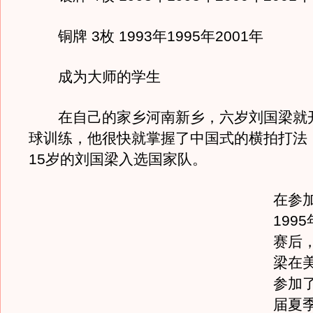
铜牌 3枚 1993年1995年2001年
成为大师的学生
在自己的家乡河南新乡，六岁刘国梁就
球训练，他很快就掌握了中国式的横拍打法，
15岁的刘国梁入选国家队。
在参加
199
赛后，
梁在
参加
届夏