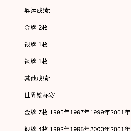
奥运成绩:
金牌 2枚
银牌 1枚
铜牌 1枚
其他成绩:
世界锦标赛
金牌 7枚 1995年1997年1999年2001年
银牌 4枚 1993年1995年2000年2001年