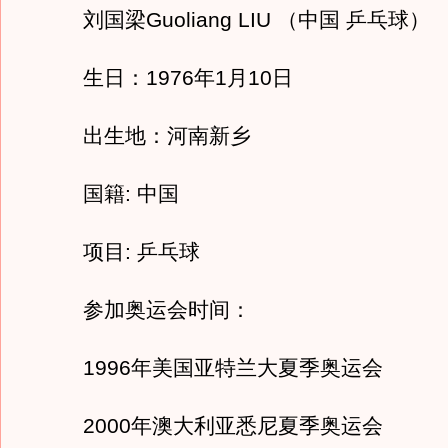
刘国梁Guoliang LIU （中国 乒乓球）
生日：1976年1月10日
出生地：河南新乡
国籍: 中国
项目: 乒乓球
参加奥运会时间：
1996年美国亚特兰大夏季奥运会
2000年澳大利亚悉尼夏季奥运会