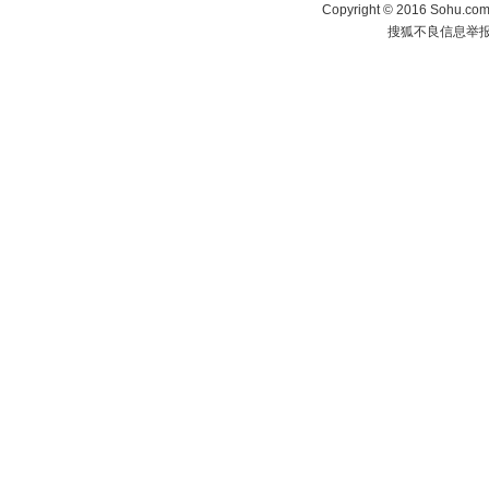
Copyright
©
2016 Sohu.com 
搜狐不良信息举