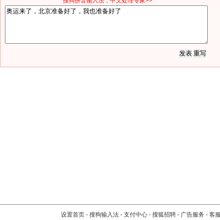
*搜狗拼音输入法，中文处理专家>>
设置首页
-
搜狗输入法
-
支付中心
-
搜狐招聘
-
广告服务
-
客