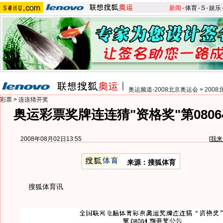
新闻
-
体育
-
S
-
娱乐
奥运频道-2008北京奥运会
>
200
彩票
>
连连猜开奖
奥运彩票奖牌连连猜"资格奖"第080
2008年08月02日13:55
[
我来
来源：搜狐体育
搜狐体育讯