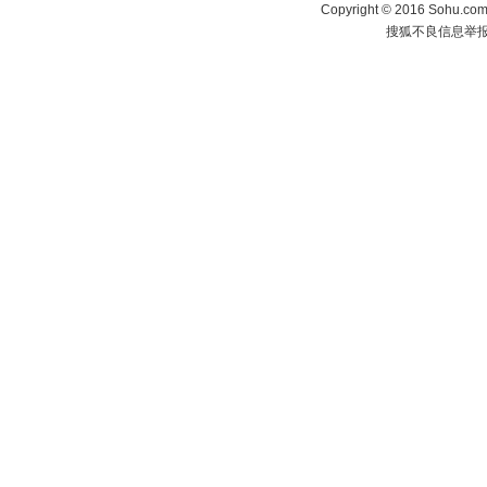
Copyright
©
2016 Sohu.com 
搜狐不良信息举