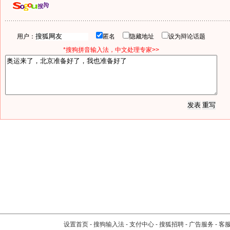
用户：
匿名
隐藏地址
设为辩论话题
*搜狗拼音输入法，中文处理专家>>
设置首页
-
搜狗输入法
-
支付中心
-
搜狐招聘
-
广告服务
-
客