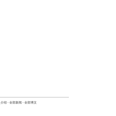
司介绍
-
全部新闻
-
全部博文