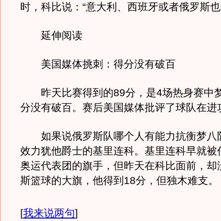
时，科比说：“意大利、西班牙或者俄罗斯也
延伸阅读
美国媒体挑刺：得分没有破百
昨天比赛得到的89分，是4场热身赛中
分没有破百。赛后美国媒体批评了球队在进
如果说俄罗斯队哪个人有能力抗衡梦八
效力犹他爵士的基里连科。基里连科早就被
奥运代表团的旗手，但昨天在科比面前，却
斯篮球的大旗，他得到18分，但独木难支。
[
我来说两句
]