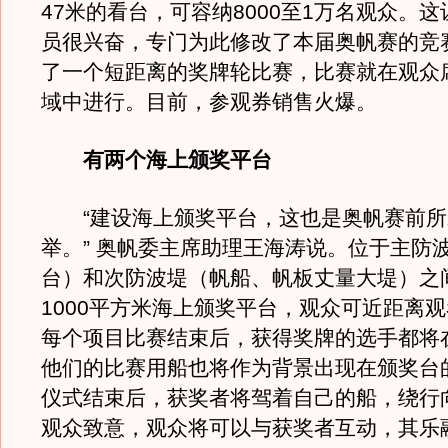
47米的看台，可容纳8000至1万名观众。
员很兴奋，专门为此修改了本届奥帆赛的竞
了一个短距离的奖牌轮比赛，比赛就在观众
域中进行。目前，参观券销售火爆。
有两个海上颁奖平台
“建设海上颁奖平台，这也是奥帆赛前所
举。” 奥帆委主席助理王海涛说。位于主防
台）和次防波堤（帆船、帆板丈量大堤）之
1000平方米海上颁奖平台，观众可近距离
每个项目比赛结束后，获得奖牌的选手都将
他们的比赛用船也将作为背景出现在颁奖台
仪式结束后，获奖者将驾着自己的船，绕行
观众致意，观众将可以与获奖者互动，