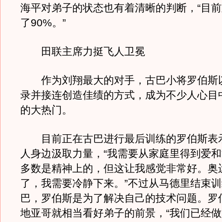
海平对弟子的状态也有着清晰的判断，“目
了90%。”
田联主席力挺飞人卫冕
作为刘翔最大的对手，古巴小将罗伯斯
录并接连创造佳绩的方式，成为不少人心目
的大热门。
目前正在古巴进行最后训练的罗伯斯表
人身边汲取力量，“我需要从家庭里得到爱
多数是精神上的，但这让我感觉非常好。奥
了，我需要冷静下来。”不过从马德里结束
巴，罗伯斯是为了解决自己的技术问题。罗
地亚哥就相当看好弟子的前景，“我们已经