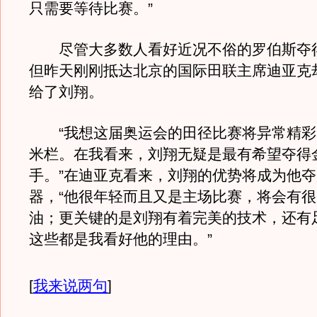
只需要等待比赛。”
尽管大多数人看好近况不俗的罗伯斯夺
但昨天刚刚抵达北京的国际田联主席迪亚克
给了刘翔。
“我想这届奥运会的田径比赛将异常精彩，
米栏。在我看来，刘翔无疑是最有希望夺得
手。”在迪亚克看来，刘翔的优势将成为他
器，“他很年轻而且又是主场比赛，将会有
油；更关键的是刘翔有着完美的技术，还有
这些都是我看好他的理由。”
[
我来说两句
]