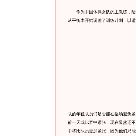
作为中国体操女队的主教练，陆善
从平衡木开始调整了训练计划，以适
队的年轻队员们是否能在临场避免紧
前一天或比赛中紧张，现在显然还不
中将比队员更加紧张，因为他们只能