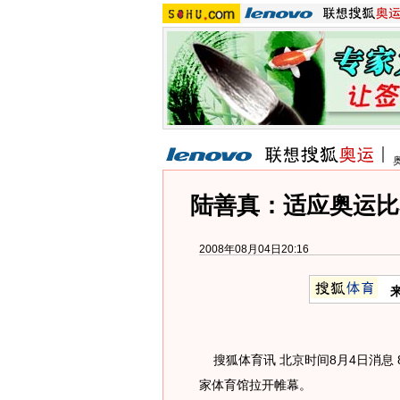
陆善真：适应奥运比
2008年08月04日20:16
搜狐体育讯 北京时间8月4日消息 
家体育馆拉开帷幕。