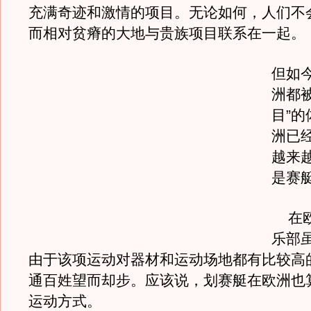
充满奇迹和激情的项目。无论如何，人们不
而相对贫瘠的大地与贵族项目联系在一起。
但如
洲都
目”
洲已
越来
是赛
在
乐部
由于该项运动对器材和运动场地都有比较高
通百姓望而却步。应该说，划赛艇在欧洲也
运动方式。