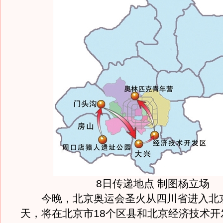
8日传递地点 制图杨立场
今晚，北京奥运会圣火从四川省进入北京
天，将在北京市18个区县和北京经济技术开