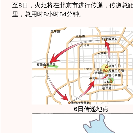
至8日，火炬将在北京市进行传递，传递总距离
里，总用时8小时54分钟。
6日传递地点