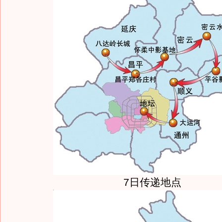
7日传递地点