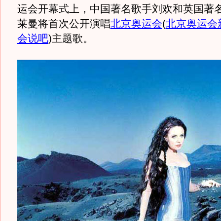
运会开幕式上，中国著名歌手刘欢和英国著名
莱曼将首次公开演唱
北京奥运会
(
北京奥运会
会说吧
)
主题歌。