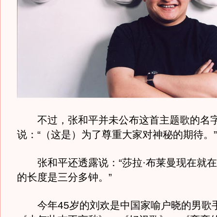
不过，张和平并未公布这首主题歌的名
说：“（这是）为了尊重大家对神秘的期待。”
张和平还透露说：“莎拉·布莱曼现在就在
的长度是三分多钟。”
今年45岁的刘欢是中国家喻户晓的男歌