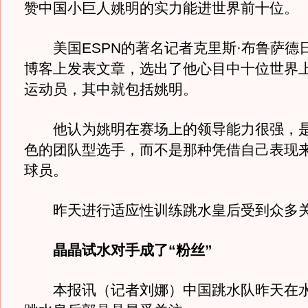
赞中国小巨人姚明的实力能进世界前十位。
美国ESPN的著名记者克里斯·布鲁萨德
博客上发表文章，选出了他心目中十位世界
运动员，其中就包括姚明。
他认为姚明在赛场上的领导能力很强，是
色的团队型选手，而不是那种凭借自己表现
球员。
昨天进行适应性训练跳水皇后受到众多
晶晶试水对手成了“粉丝”
本报讯（记者刘娜）中国跳水队昨天在水