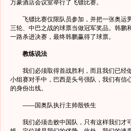
万豪酒店会议室举行了飞镖比赛。
飞镖比赛仅限队员参加，并把一张奥运男
三轮、中巴之战的球票当做冠军奖品。韩鹏
一路杀进决赛，最终韩鹏赢得了球票。
教练说法
我们必须取得首战胜利，而且我们已经做
小组赛对手中，巴西是头号强队，我们有信
的身份出线。
——国奥队执行主帅殷铁生
我们必须击败中国队，只有这样我们才可