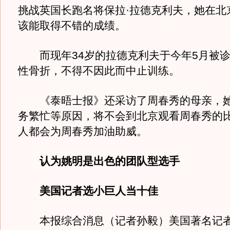
挑战英国长跑名将保拉·拉德克利夫，她在北
该能取得不错的成绩。
而现年34岁的拉德克利夫于今年5月被诊
性骨折，不得不因此而中止训练。
《泰晤士报》还采访了周春秀的母亲，她
务繁忙等原因，将不会到北京观看周春秀的
人都会为周春秀加油助威。
认为姚明是出色的团队型选手
美国记者选小巨人当十佳
本报综合消息（记者孙毅）美国著名记者