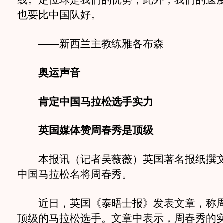
线。定位球是我们的优势，此外，我们的速
也要比中国队好。
——新西兰主教练雅各布森
奥运声音
肯定中国马拉松选手实力
英国媒体赞周春秀是顶级
本报讯（记者吴薇薇）英国著名报纸撰文
中国马拉松名将周春秀。
近日，英国《泰晤士报》发表文章，称周
顶级的马拉松选手。文章中表示，周春秀的