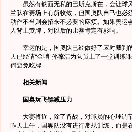
虽然有铁面无私的巴斯克斯在，会让球风
兰队在赛场上有所收敛，但国奥队自己也必
动作不当则会招来不必要的麻烦。如果奥运
人背上黄牌，对以后的比赛肯定有影响。
幸运的是，国奥队已经做好了应对裁判的
天已经请“金哨”孙葆洁为队员上了一堂训练
何避免吃牌。
相关新闻
国奥玩飞镖减压力
大赛将近，除了备战，对球员的心理调节
昨天上午，国奥队没有进行常规训练，而是