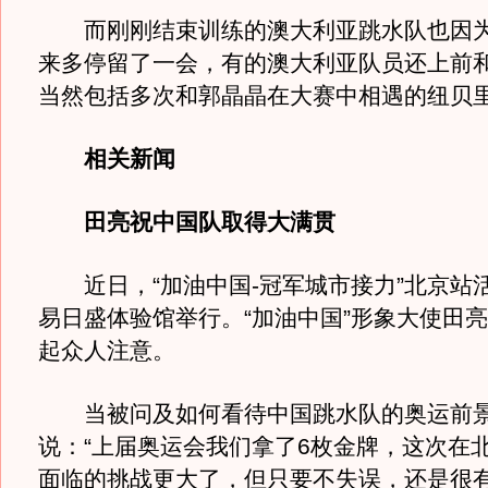
而刚刚结束训练的澳大利亚跳水队也因为
来多停留了一会，有的澳大利亚队员还上前和
当然包括多次和郭晶晶在大赛中相遇的纽贝
相关新闻
田亮祝中国队取得大满贯
近日，“加油中国-冠军城市接力”北京站
易日盛体验馆举行。“加油中国”形象大使田
起众人注意。
当被问及如何看待中国跳水队的奥运前景
说：“上届奥运会我们拿了6枚金牌，这次在
面临的挑战更大了，但只要不失误，还是很