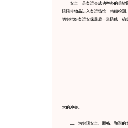
安全，是奥运会成功举办的关键因素
阻限带物品进入奥运场馆，精细检测
切实把好奥运安保最后一道防线，确
大的冲突。
二、为实现安全、顺畅、和谐的安