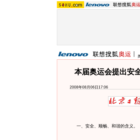
本届奥运会提出安
2008年08月06日17:06
一、安全、顺畅、和谐的含义。