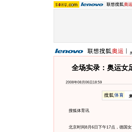
全场实录：奥运女足
2008年08月06日18:59
搜狐体育讯
北京时间8月6日下午17点，德国