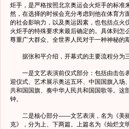
炬手，是严格按照北京奥运会火炬手的标准
然，在选择的时候会充分考虑到他在体育方
的社会影响力，以及奥运因素，也包括点火
火炬手的特殊要求来最后确定的。具体到怎
尊重广大群众、全世界人民对于一种神秘的
据张和平介绍，开幕式的主要流程分为三
一是文艺表演前仪式部分：包括由击缶表
迎仪式、艺术展示奥运五环、中国国旗入场
共和国国旗、奏中华人民共和国国歌等。这部
钟。
二是核心部分——文艺表演，名为《美丽
克》，分为上、下两篇。上篇名为《灿烂文