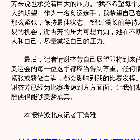
芳来说也承受着巨大的压力。“我不希望每个
大的期望。作为一名奥运选手，我希望自己
那么紧张，保持最佳状态。”经过漫长的等待
易的机会，谢杏芳的压力可想而知，她在不
人和自己，尽量减轻自己的压力。
最后，记者请谢杏芳自己展望即将到来的
奥运会的每一位选手都应当得到尊重。任何
紧张或骄傲自满，都会影响到我的比赛发挥。
谢杏芳已经为比赛考虑到方方面面。让我们
雕侠侣能够美梦成真。
本报特派北京记者丁潇雅