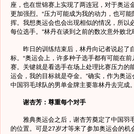
座，也在世锦赛上实现了两连冠，对于奥运
更加强烈。“压力可能成为我的动力，也可能
挥。我想奥运会也会出现相似的情况，所以
每位选手。”林丹在谈到之前的数次意外败北
昨日的训练结束后，林丹向记者说起了
标。“奥运会上，许多种子选手都有可能在前
赛。关键就是看选手在场上处理比赛压力的
运会，我的目标就是夺金。”确实，作为奥运
中国羽毛球队的男单金牌主要靠林丹去完成
谢杏芳：尊重每个对手
雅典奥运会之后，谢杏芳奠定了中国羽毛
的位置。可是27岁才等来了参加奥运会的机