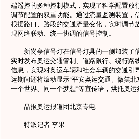
端遥控的多种控制模式，实现了科学配置放
调节配置的双重功能。通过流量监测装置，
根据路口、路段的交通流量变化，实时调节
现网络联动、统一协调的信号控制。
新岗亭信号灯在信号灯具的一侧加装了信
实时发布奥运交通管制、道路限行、绕行路
信息，实现对奥运车辆和社会车辆的交通引
运期间还将滚动显示“平安奥运交通、微笑北京
一个世界、同一个梦想”等宣传语，烘托奥运
晶报奥运报道团北京专电
特派记者 李果