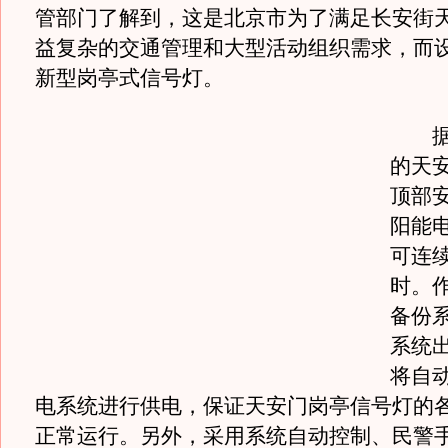
管部门了解到，这是北京市为了满足长安街
益复杂的交通管理和大型活动组织需求，而
新型岗亭式信号灯。
据了
的天
顶部
阳能
可连续
时。
备份
系统
将自
电系统进行供电，保证天安门岗亭信号灯的
正常运行。另外，采用系统自动控制、民警