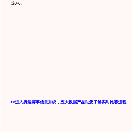
成0-0。
>>进入奥运赛事信息系统，五大数据产品助您了解实时比赛进程