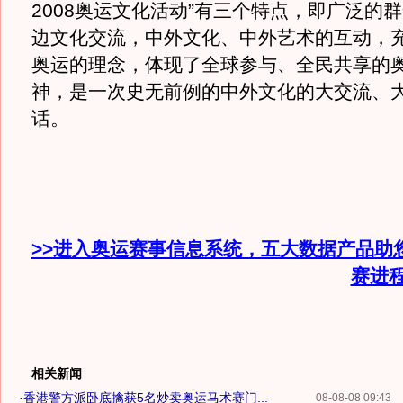
2008奥运文化活动”有三个特点，即广泛的
边文化交流，中外文化、中外艺术的互动，
奥运的理念，体现了全球参与、全民共享的
神，是一次史无前例的中外文化的大交流、
话。
>>进入奥运赛事信息系统，五大数据产品助
赛进
相关新闻
·
香港警方派卧底擒获5名炒卖奥运马术赛门...
08-08-08 09:43