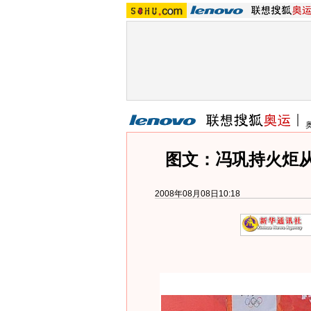
图文：冯巩持火炬
2008年08月08日10:18