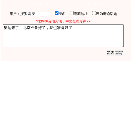
用户：
匿名
隐藏地址
设为辩论话题
*搜狗拼音输入法，中文处理专家>>