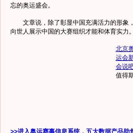
忘的奥运盛会。
文章说，除了彰显中国充满活力的形象，
向世人展示中国的大赛组织才能和体育实力
北京
运会
会说
值得
>>进入奥运赛事信息系统，五大数据产品助