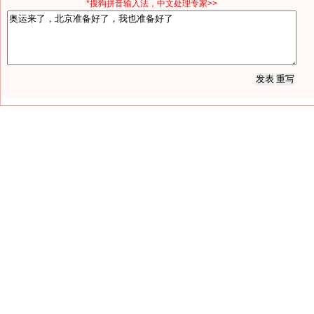
*搜狗拼音输入法，中文处理专家>>