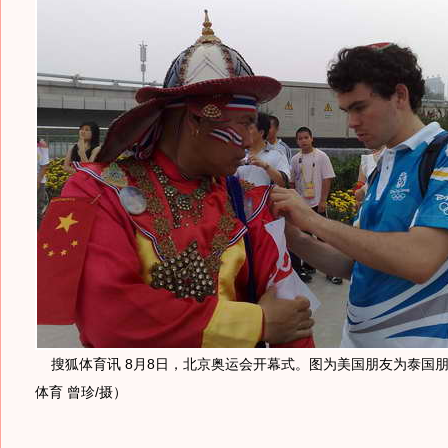
搜狐体育讯 8月8日，北京奥运会开幕式。图为美国朋友为泰国
体育 曾珍/摄）