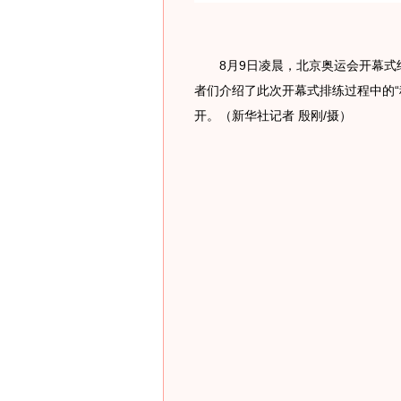
8月9日凌晨，北京奥运会开幕式结
者们介绍了此次开幕式排练过程中的“
开。（新华社记者 殷刚/摄）