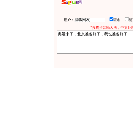
用户：
匿名
*搜狗拼音输入法，中文处理