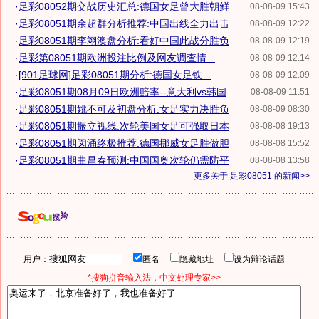
·
足彩08052期交战历史汇总:德国女足曾大胜朝鲜
08-08-09 15:43
·
足彩08051期余超群分析推荐:中国出线全力出击
08-08-09 12:22
·
足彩08051期李翊澳盘分析:看好中国此战分胜负
08-08-09 12:19
·
足彩第08051期欧洲投注比例及网友调查情...
08-08-09 12:14
·
[901足球网]足彩08051期分析:德国女足铁...
08-08-09 12:09
·
足彩08051期08月09日欧洲赔率--意大利vs韩国
08-08-09 11:51
·
足彩08051期姚不可及初盘分析:女足实力决胜负
08-08-09 08:30
·
足彩08051期振立视线:次轮美国女足可强取日本
08-08-08 19:13
·
足彩08051期闵涌终极推荐:德国挪威女足胜做胆
08-08-08 15:52
·
足彩08051期曲昌春预测:中国国奥次轮仍需防平
08-08-08 13:58
更多关于
足彩08051
的新闻>>
用户：
匿名
隐藏地址
设为辩论话题
*搜狗拼音输入法，中文处理专家>>