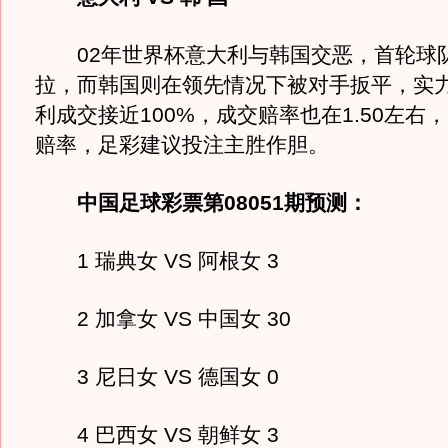
02年世界杯意大利与韩国交恶，首轮球
拉，而韩国则在领先情况下被对手扳平，实
利成交接近100%，成交赔率也在1.50左右
赔率，足彩建议投注主胜作胆。
中国足球彩票第08051期预测：
1 瑞典女 VS 阿根女 3
2 加拿女 VS 中国女 30
3 尼日女 VS 德国女 0
4 巴西女 VS 朝鲜女 3