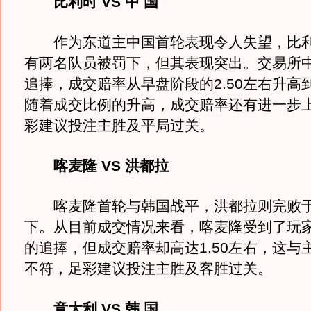
比利时 VS 中 国
作为东道主中国首轮表现令人失望，比利
有两名队员被罚下，但其表现突出。交易所
追捧，成交赔率从早盘阶段的2.50左右升高到
随着成交比例的升高，成交赔率还有进一步
彩建议投注主胜及平局过关。
喀麦隆 VS 洪都拉
喀麦隆首轮与韩国战平，洪都拉则完败于
下。从目前成交情况来看，喀麦隆受到了玩
的追捧，但成交赔率却高达1.50左右，这与
不符，足彩建议投注主胜及客胜过关。
意大利 VS 韩 国