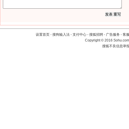
设置首页
-
搜狗输入法
-
支付中心
-
搜狐招聘
-
广告服务
-
客
Copyright
©
2016 Sohu.com 
搜狐不良信息举