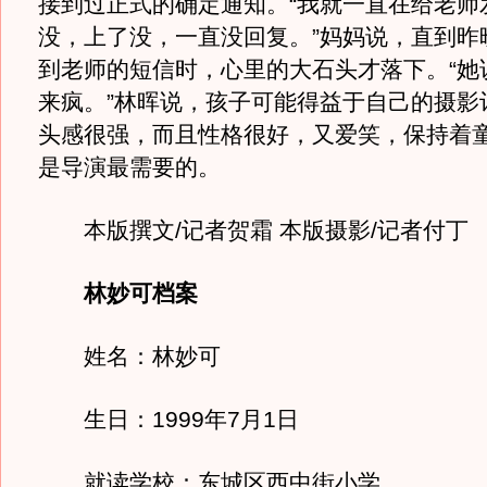
接到过正式的确定通知。“我就一直在给老师
没，上了没，一直没回复。”妈妈说，直到昨晚
到老师的短信时，心里的大石头才落下。“她
来疯。”林晖说，孩子可能得益于自己的摄影
头感很强，而且性格很好，又爱笑，保持着
是导演最需要的。
本版撰文/记者贺霜 本版摄影/记者付丁
林妙可档案
姓名：林妙可
生日：1999年7月1日
就读学校：东城区西中街小学