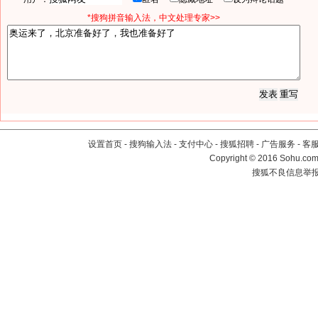
*搜狗拼音输入法，中文处理专家>>
设置首页
-
搜狗输入法
-
支付中心
-
搜狐招聘
-
广告服务
-
客
Copyright
©
2016 Sohu.com 
搜狐不良信息举