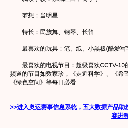
梦想：当明星
特长：民族舞、钢琴、长笛
最喜欢的玩具：笔、纸、小黑板(酷爱写字
最喜欢的电视节目：超级喜欢CCTV-10
频道的节目如数家珍，《走近科学》、《希
《绿色空间》等每日必看
>>进入奥运赛事信息系统，五大数据产品助
赛进