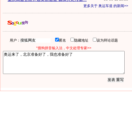
更多关于
奥运车道
的新闻>>
用户：
匿名
隐藏地址
设为辩论话题
*搜狗拼音输入法，中文处理专家>>