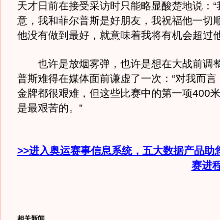
天才日前在接受采访时只能略显酸楚地说：“
意，我和菲尔普斯是好朋友，我祝福他一切
他没有做到最好，就意味着我将有机会超过他
也许是放烟雾弹，也许是想在大战前调整
普斯难得在媒体面前谦虚了一次：“对我而言
金牌都很艰难，但这些比赛中的第一项400
是最艰苦的。”
>>进入奥运赛事信息系统，五大数据产品助
赛进
相关新闻