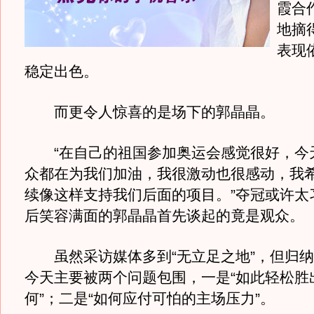
霞合
地摘
表现
稳定出色。
而更令人惊喜的是场下的郭晶晶。
“在自己的祖国参加奥运会感觉很好，今
众都在为我们加油，我很激动也很感动，我
续像这样支持我们后面的项目。”夺冠或许太
后笑容满面的郭晶晶首先谈起的竟是观众。
虽然采访媒体多到“无立足之地”，但归纳
今天主要被两个问题包围，一是“如此轻松胜
何”；二是“如何应付可怕的主场压力”。