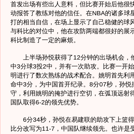
首发出场有些出人意料，但比赛开始后他很
动报答了教练对他的信任。在NBA的诸多球
打的相当自信，在场上显示了自己稳健的球
与科比的对位中，他在攻防两端都很好的展
科比制造了一定的麻烦。
上半场孙悦获得了12分钟的出场机会，他
中3分球3投2中，并有一次助攻。比赛一开
明进行了数次熟练的战术配合。姚明首先利
命中3分，为中国首开纪录。8分07秒，孙悦
守，利用姚明的掩护进行空切，在弧顶远射
国队取得6-2的领先优势。
6分34秒，孙悦在易建联的助攻下上篮得
比分改写为11-7，中国队继续领先。也许是