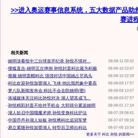
>>进入奥运赛事信息系统，五大数据产品助
赛进
相关新闻
·
姚明淡看投中三分球首开纪录 孙悦不惧对...
08-08-11 00:32
·
搜狐直击-姚明五次摔倒 孙悦封盖科比最为积极
08-08-10 23:47
·
视频:姚明盖帽科比 强强对话中国姚占尽风头
08-08-10 22:29
·
科比欢迎孙悦加盟湖人 飞侠:他比我想象中要高
08-08-09 17:57
·
梦八队新闻发布会:科比不会去防姚明(图)
08-08-09 13:47
·
洛城媒体关注科比孙悦对决 湖人望其成飞...
08-08-09 07:57
·
孙悦精彩封盖不给对手机会 大郅得分紧追姚明
08-08-01 17:14
·
湖人欲召中国哦魔术师 孙悦变身科比护法
08-07-28 08:41
·
中国乔丹补湖人短板 孙悦携科比追冠军梦
08-07-07 09:16
·
易立紧随孙悦加盟湖人 转型后卫师出科比
08-07-06 10:54
更多关于
科比 孙悦
的新闻>>