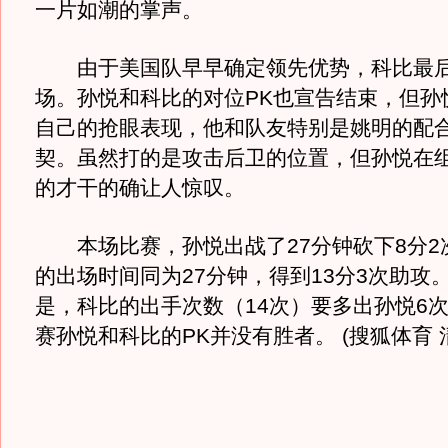
一片如潮的掌声。
由于美国队早早确定领先优势，科比最后
场。孙悦和科比的对位PK也宣告结束，但孙
自己的抢眼表现，他和队友特别是姚明的配
契。虽然打的是攻击后卫的位置，但孙悦在
的才干的确让人惊叹。
本场比赛，孙悦出战了27分钟砍下8分2
的出场时间同为27分钟，得到13分3次助攻
是，科比的出手次数（14次）要多出孙悦6
赛孙悦和科比的PK并没有胜者。 (搜狐体育 