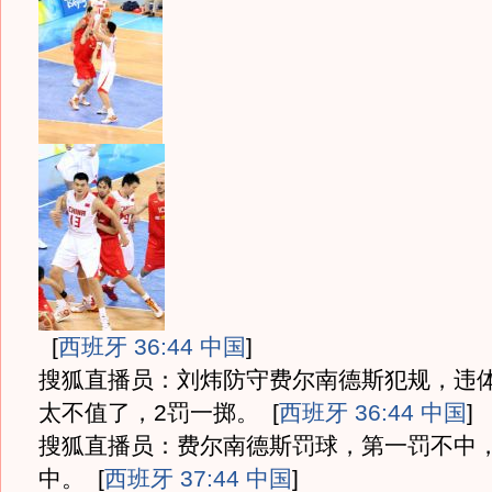
[
西班牙 36:44 中国
]
搜狐直播员：刘炜防守费尔南德斯犯规，违
太不值了，2罚一掷。
[
西班牙 36:44 中国
]
搜狐直播员：费尔南德斯罚球，第一罚不中
中。
[
西班牙 37:44 中国
]