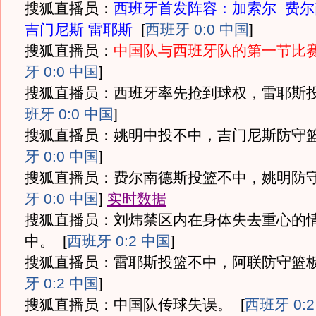
搜狐直播员：
西班牙首发阵容：加索尔 费尔
吉门尼斯 雷耶斯
[
西班牙 0:0 中国
]
搜狐直播员：
中国队与西班牙队的第一节比
牙 0:0 中国
]
搜狐直播员：西班牙率先抢到球权，雷耶斯
班牙 0:0 中国
]
搜狐直播员：姚明中投不中，吉门尼斯防守
牙 0:0 中国
]
搜狐直播员：费尔南德斯投篮不中，姚明防
牙 0:0 中国
]
实时数据
搜狐直播员：刘炜禁区内在身体失去重心的
中。
[
西班牙 0:2 中国
]
搜狐直播员：雷耶斯投篮不中，阿联防守篮
牙 0:2 中国
]
搜狐直播员：中国队传球失误。
[
西班牙 0: