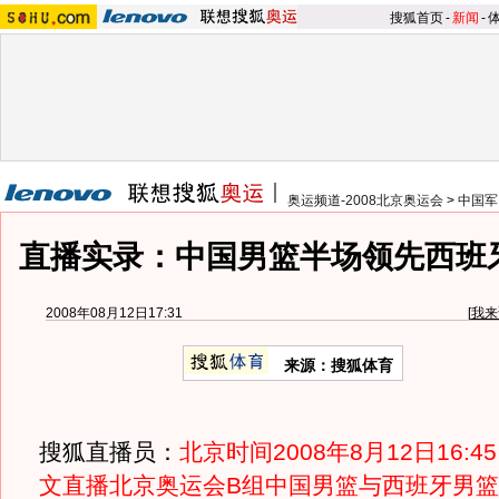
搜狐首页
-
新闻
-
奥运频道-2008北京奥运会
>
中国军
直播实录：中国男篮半场领先西班牙
2008年08月12日17:31
[
我来
来源：搜狐体育
搜狐直播员：
北京时间2008年8月12日16:
文直播北京奥运会B组中国男篮与西班牙男