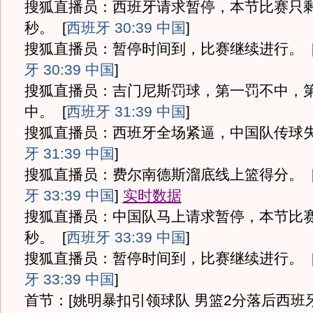
搜狐直播员：西班牙请求暂停，本节比赛只剩
秒。
[
西班牙 30:39 中国
]
搜狐直播员：暂停时间到，比赛继续进行。
牙 30:39 中国
]
搜狐直播员：吉门尼斯罚球，第一罚不中，
中。
[
西班牙 31:39 中国
]
搜狐直播员：西班牙全场紧逼，中国队传球
牙 31:39 中国
]
搜狐直播员：费尔南德斯溜底线上篮得分。
牙 33:39 中国
]
实时数据
搜狐直播员：中国队马上请求暂停，本节比赛
秒。
[
西班牙 33:39 中国
]
搜狐直播员：暂停时间到，比赛继续进行。
牙 33:39 中国
]
首节：[姚明暴扣引领球队 男篮2分落后西班牙