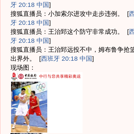
牙 20:18 中国
]
搜狐直播员：小加索尔进攻中走步违例。
[
牙 20:18 中国
]
搜狐直播员：王治郅这个防守非常成功。
[
牙 20:18 中国
]
搜狐直播员：王治郅远投不中，姆布鲁争抢
出界外。
[
西班牙 20:18 中国
]
现场图：