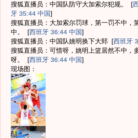
搜狐直播员：中国队防守大加索尔犯规。
[
牙 35:44 中国
]
搜狐直播员：大加索尔罚球，第一罚不中，
中。
[
西班牙 36:44 中国
]
搜狐直播员：中国队姚明换下大郅
[
西班牙 3
搜狐直播员：可惜呀，姚明上篮居然不中，
呀。
[
西班牙 36:44 中国
]
现场图：