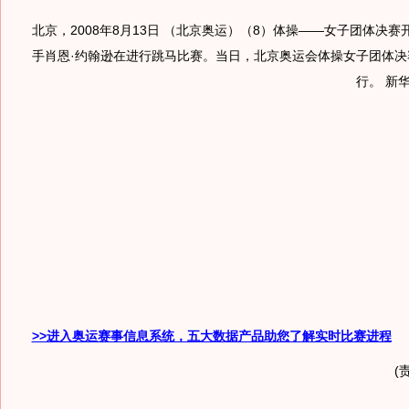
北京，2008年8月13日 （北京奥运）（8）体操——女子团体决赛开
手肖恩·约翰逊在进行跳马比赛。当日，北京奥运会体操女子团体决
行。 新
>>进入奥运赛事信息系统，五大数据产品助您了解实时比赛进程
(