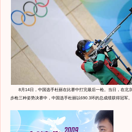
8月14日，中国选手杜丽在比赛中打完最后一枪。当日，在北京
步枪三种姿势决赛中，中国选手杜丽以690.3环的总成绩获得冠军