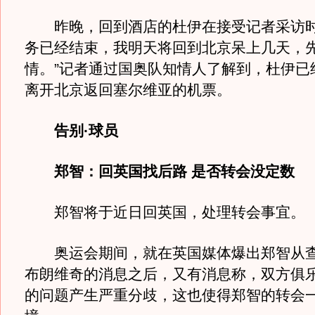
昨晚，回到酒店的杜伊在接受记者采访时
务已经结束，我明天将回到北京呆上几天，
情。”记者通过国奥队知情人了解到，杜伊已
离开北京返回塞尔维亚的机票。
告别·球员
郑智：回英国找后路 是否转会没定数
郑智将于近日回英国，处理转会事宜。
奥运会期间，就在英国媒体爆出郑智从查
布朗维奇的消息之后，又有消息称，双方俱
的问题产生严重分歧，这也使得郑智的转会