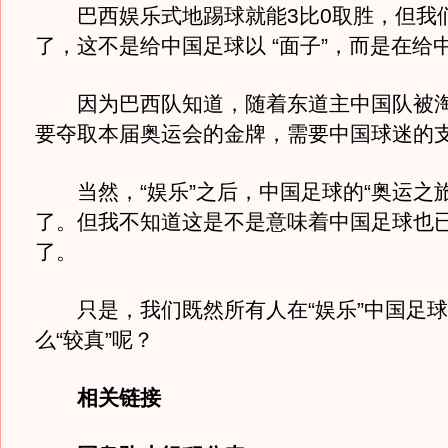
巴西娱乐式地踢球就能3比0取胜，但我
了，这不是给中国足球以 “面子”，而是在给中
因为巴西队知道，随着东道主中国队被淘
要夺取本届奥运会的金牌，需要中国球迷的
当然，“娱乐”之后，中国足球的“奥运之旅
了。但我不知道这是不是意味着中国足球也
了。
只是，我们既然所有人在“娱乐”中国足球
么“较真”呢？
相关链接