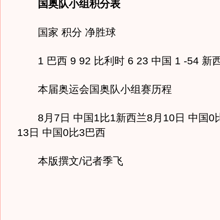
国奥队小组积分表
国家 积分 净胜球
1 巴西 9 92 比利时 6 23 中国 1 -54 新西
本届奥运会国奥队小组赛历程
8月7日 中国1比1新西兰8月10日 中国0
13日 中国0比3巴西
本版撰文/记者季飞