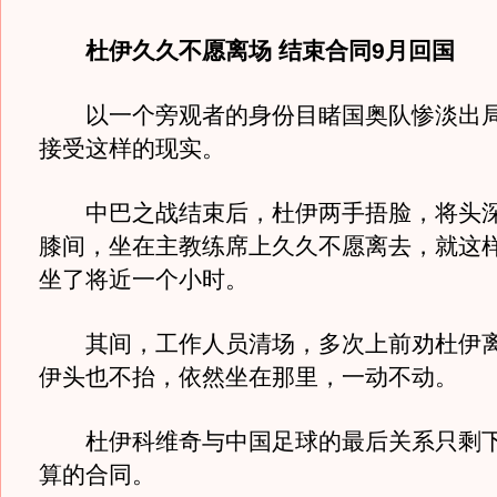
杜伊久久不愿离场 结束合同9月回国
以一个旁观者的身份目睹国奥队惨淡出局
接受这样的现实。
中巴之战结束后，杜伊两手捂脸，将头深
膝间，坐在主教练席上久久不愿离去，就这
坐了将近一个小时。
其间，工作人员清场，多次上前劝杜伊离
伊头也不抬，依然坐在那里，一动不动。
杜伊科维奇与中国足球的最后关系只剩下
算的合同。