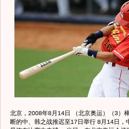
北京，2008年8月14日 （北京奥运）（3
断的中、韩之战推迟至17日举行 8月14日