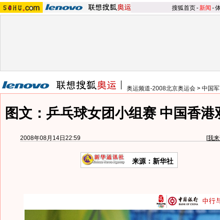
搜狐首页
-
新闻
-
奥运频道-2008北京奥运会
>
中国军
图文：乒乓球女团小组赛 中国香港
2008年08月14日22:59
[
我来
来源：新华社