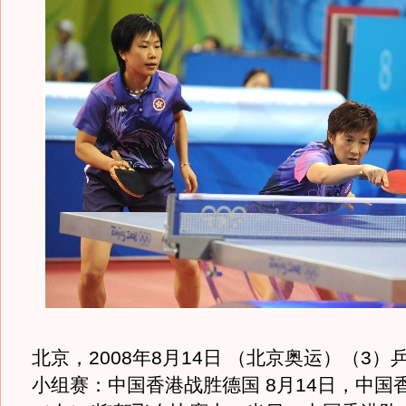
北京，2008年8月14日 （北京奥运）（3
小组赛：中国香港战胜德国 8月14日，中国