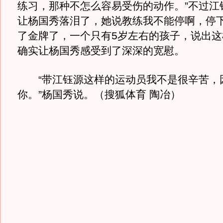
练习，那种不怎么容易受伤的动作。”不过江
让杨国秀落泪了，她说教练我不能停啊，停
了金牌了，一个只有5岁左右的孩子，说出这
确实让杨国秀感受到了深深的宽慰。
“带江钰源这样的运动员我不是很辛苦，
你。”杨国秀说。（搜狐体育 陶冶）