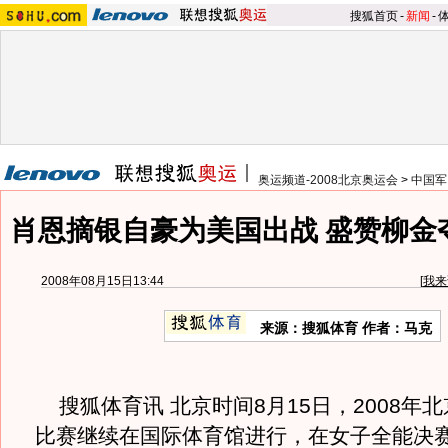
搜狐首页
-
新闻
-
奥运频道-2008北京奥运会
>
中国军
肖恩摘银自豪为美国出战 盛赞柳金
2008年08月15日13:44
[
我来
来源：搜狐体育 作者：马克
搜狐体育讯 北京时间8月15日，2008年
比赛继续在国际体育馆进行，在女子全能决