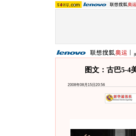
图文：古巴5-4
2008年08月15日20:56