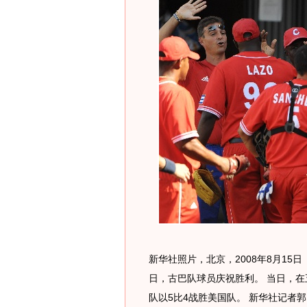
新华社照片，北京，2008年8月15日
日，古巴队球员庆祝胜利。 当日，
队以5比4战胜美国队。 新华社记者