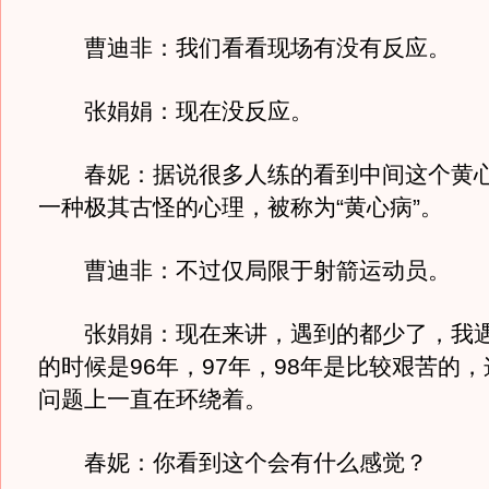
曹迪非：我们看看现场有没有反应。
张娟娟：现在没反应。
春妮：据说很多人练的看到中间这个黄心
一种极其古怪的心理，被称为“黄心病”。
曹迪非：不过仅局限于射箭运动员。
张娟娟：现在来讲，遇到的都少了，我遇
的时候是96年，97年，98年是比较艰苦的
问题上一直在环绕着。
春妮：你看到这个会有什么感觉？