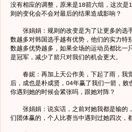
没有相应的调整，原来是18箭六组，这次是1
则的变化会不会对最后的结果造成影响？
张娟娟：规则的改变是为了让更多的选手
数越多对韩国选手越有优势，他们的实力特
数越多优势越多，如果全场的运动员都比一
是冠军，减少了箭只对我们的机会更大。
春妮：再加上天公作美，下起了雨，我觉
后，成也是朴成贤，04年赢了我们一箭，败
你遇到她的时候会紧张吗，跟她对阵？
张娟娟：说实话，之前对她我都是输的，
们团体赢的，个人比赛当中遇到过她四次，