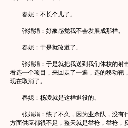
春妮：不长个儿了。
张娟娟：好象感觉我不会发展成那样。
春妮：于是就改道了。
张娟娟：于是就把我送到我们体校的射击
看选一个项目，来回走了一遍，选的移动靶
现在取消了。
春妮：杨凌就是这样退役的。
张娟娟：练了不久，因为业余队，没有什
方面供应都很不足，整天就是举枪，举枪，