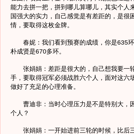
能力去拼一把，拼到哪儿算哪儿，其实个人
国强大的实力，自己感觉是有差距的，是很
情，要取得这枚金牌。
春妮：我们看到预赛的成绩，你是635环
朴成贤是670多环。
张娟娟：差距是很大的，自己想我要一轮
手，要取得冠军必须战胜六个人，面对这六
做好了充足的心理准备。
曹迪非：当时心理压力是不是特别大，因
个人？
张娟娟：一开始进前三轮的时候，比后三