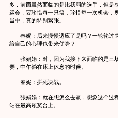
多，前面虽然面临的是比我弱的选手，但是
运会，要珍惜每一只箭，珍惜每一次机会，
当中，真的特别紧张。
春妮：后来慢慢适应了是吗？一轮轮过关
给自己的心理也带来优势？
张娟娟：对，因为我接下来面临的是三场
赛，中午躺在床上休息的时候。
春妮：拼死决战。
张娟娟：就在想怎么去赢，想象这个过程
站在最高领奖台上。