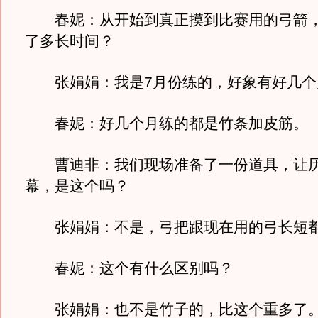
春妮：从开始到真正摸到比赛用的弓箭，
了多长时间？
张娟娟：我是7月份练的，好象有好几个
春妮：好几个月练的都是竹条加皮筋。
曹迪非：我们现场准备了一份道具，让历
幕，是这个吗？
张娟娟：不是，弓把跟现在用的弓长短都
春妮：这个有什么区别吗？
张娟娟：也不是竹子的，比这个重多了