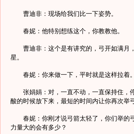
曹迪非：现场给我们比一下姿势。
春妮：他特别想练这个，你教教他。
曹迪非：这个是有讲究的，弓开如满月，
星。
春妮：你来做一下，平时就是这样拉着
张娟娟：对，一直不动，一直保持住，停
酸的时候放下来，最短的时间内让你再次举
春妮：你刚才说弓箭太轻了，你们举的弓
力量大的会有多少？