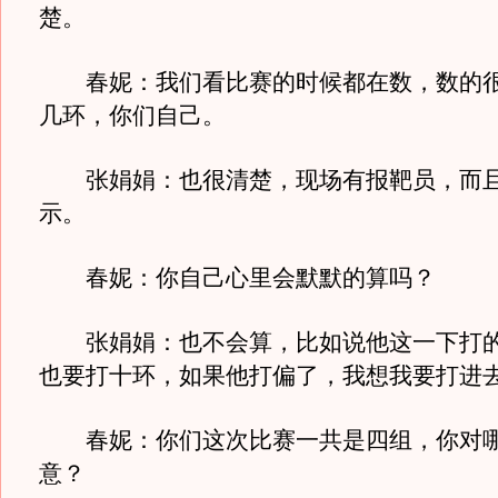
楚。
春妮：我们看比赛的时候都在数，数的很
几环，你们自己。
张娟娟：也很清楚，现场有报靶员，而且
示。
春妮：你自己心里会默默的算吗？
张娟娟：也不会算，比如说他这一下打的
也要打十环，如果他打偏了，我想我要打进
春妮：你们这次比赛一共是四组，你对哪
意？