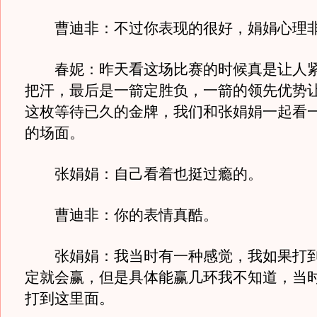
曹迪非：不过你表现的很好，娟娟心理非
春妮：昨天看这场比赛的时候真是让人紧
把汗，最后是一箭定胜负，一箭的领先优势
这枚等待已久的金牌，我们和张娟娟一起看
的场面。
张娟娟：自己看着也挺过瘾的。
曹迪非：你的表情真酷。
张娟娟：我当时有一种感觉，我如果打到
定就会赢，但是具体能赢几环我不知道，当
打到这里面。