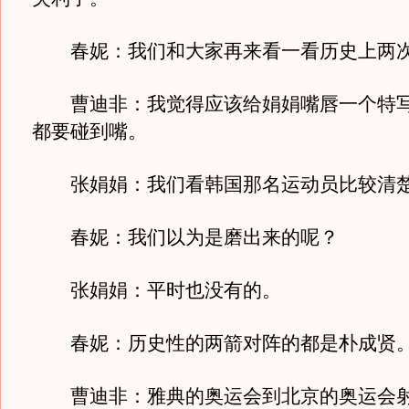
春妮：我们和大家再来看一看历史上两次
曹迪非：我觉得应该给娟娟嘴唇一个特写
都要碰到嘴。
张娟娟：我们看韩国那名运动员比较清
春妮：我们以为是磨出来的呢？
张娟娟：平时也没有的。
春妮：历史性的两箭对阵的都是朴成贤
曹迪非：雅典的奥运会到北京的奥运会射