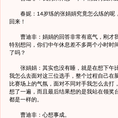
春妮：14岁练的张娟娟究竟怎么练的呢
回来！
曹迪非：娟娟的回答非常有底气，刚才我
特别想问，你们中午休息差不多两个小时时
了吗？
张娟娟：其实也没有睡，就是在想下午比
我怎么去面对这三位选手，整个过程自己在
比赛场上的气氛，面对不同对手我怎么去打
想了一遍，而且最后结果想的是我站在领奖
都是一样的。
曹迪非：心想事成。