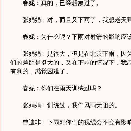
春妮：真的，已经想象过了。
张娟娟：对，而且又下雨了，我想老天
春妮：为什么呢？下雨对射箭的影响应该
张娟娟：是很大，但是在北京下雨，因为
们的差距是挺大的，又在下雨的情况下，我
有利的，感觉困难了。
春妮：你们在雨天训练过吗？
张娟娟：训练过，我们风雨无阻的。
曹迪非：下雨对你们的视线会不会有影