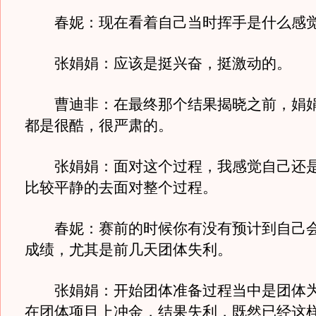
春妮：现在看着自己当时挥手是什么感
张娟娟：应该是挺兴奋，挺激动的。
曹迪非：在最终那个结果揭晓之前，娟娟
都是很酷，很严肃的。
张娟娟：面对这个过程，我感觉自己还是
比较平静的去面对整个过程。
春妮：赛前的时候你有没有预计到自己会
成绩，尤其是前几天团体失利。
张娟娟：开始团体准备过程当中是团体为
在团体项目上冲金，结果失利，既然已经这