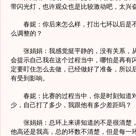
带闪光灯，也许观众也是比较激动吧，太兴
春妮：你后来怎么样，打出七环以后是不
么调整的？
张娟娟：我感觉挺平静的，没有关系，从
会提示自己我在这个过程当中，哪怕是再有
定要盯住怎么去做，已经做好了准备，所以
有受到影响。
春妮：比赛的过程当中，你是时刻知道对
少，自己打了多少，我跟他有多少差距吗？
张娟娟：总环上来讲知道的不是很清楚，
他高还是我高，总的环数不清楚，但是每一