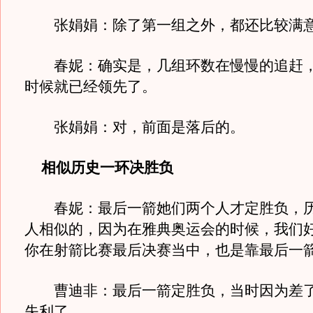
张娟娟：除了第一组之外，都还比较满
春妮：确实是，几组环数在慢慢的追赶，
时候就已经领先了。
张娟娟：对，前面是落后的。
相似历史一环决胜负
春妮：最后一箭她们两个人才定胜负，历
人相似的，因为在雅典奥运会的时候，我们
你在射箭比赛最后决赛当中，也是靠最后一
曹迪非：最后一箭定胜负，当时因为差了
失利了。