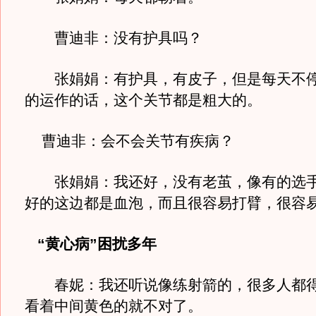
曹迪非：没有护具吗？
张娟娟：有护具，有皮子，但是每天不停
的运作的话，这个关节都是粗大的。
曹迪非：会不会关节有疾病？
张娟娟：我还好，没有老茧，像有的选手
好的这边都是血泡，而且很容易打臂，很容
“黄心病”困扰多年
春妮：我还听说像练射箭的，很多人都得
看着中间黄色的就不对了。