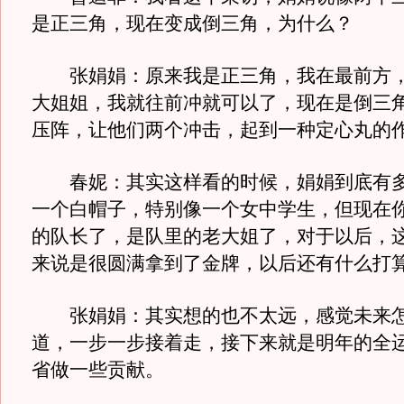
是正三角，现在变成倒三角，为什么？
张娟娟：原来我是正三角，我在最前方，
大姐姐，我就往前冲就可以了，现在是倒三
压阵，让他们两个冲击，起到一种定心丸的
春妮：其实这样看的时候，娟娟到底有多
一个白帽子，特别像一个女中学生，但现在
的队长了，是队里的老大姐了，对于以后，
来说是很圆满拿到了金牌，以后还有什么打
张娟娟：其实想的也不太远，感觉未来怎
道，一步一步接着走，接下来就是明年的全
省做一些贡献。