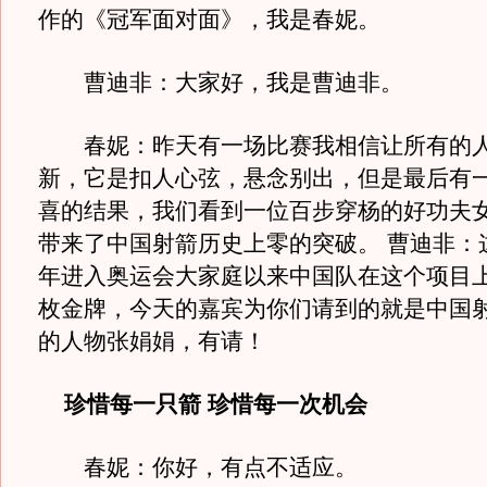
作的《冠军面对面》，我是春妮。
曹迪非：大家好，我是曹迪非。
春妮：昨天有一场比赛我相信让所有的人
新，它是扣人心弦，悬念别出，但是最后有
喜的结果，我们看到一位百步穿杨的好功夫
带来了中国射箭历史上零的突破。 曹迪非：这
年进入奥运会大家庭以来中国队在这个项目
枚金牌，今天的嘉宾为你们请到的就是中国
的人物张娟娟，有请！
珍惜每一只箭 珍惜每一次机会
春妮：你好，有点不适应。