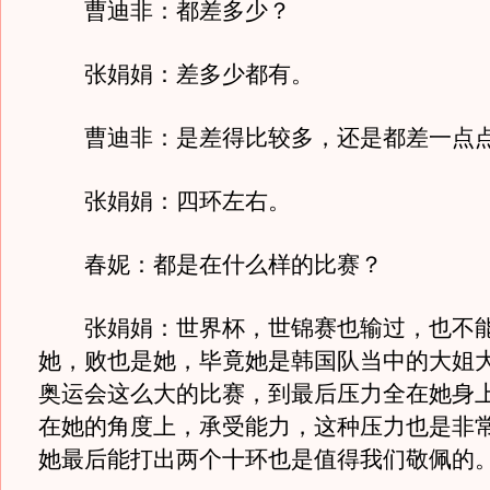
曹迪非：都差多少？
张娟娟：差多少都有。
曹迪非：是差得比较多，还是都差一点
张娟娟：四环左右。
春妮：都是在什么样的比赛？
张娟娟：世界杯，世锦赛也输过，也不能
她，败也是她，毕竟她是韩国队当中的大姐
奥运会这么大的比赛，到最后压力全在她身
在她的角度上，承受能力，这种压力也是非
她最后能打出两个十环也是值得我们敬佩的