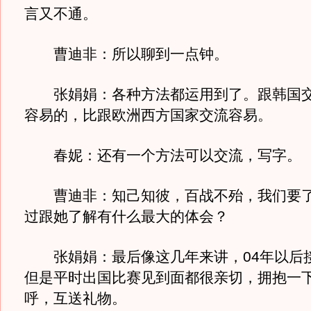
言又不通。
曹迪非：所以聊到一点钟。
张娟娟：各种方法都运用到了。跟韩国交
容易的，比跟欧洲西方国家交流容易。
春妮：还有一个方法可以交流，写字。
曹迪非：知己知彼，百战不殆，我们要了
过跟她了解有什么最大的体会？
张娟娟：最后像这几年来讲，04年以后接
但是平时出国比赛见到面都很亲切，拥抱一
呼，互送礼物。