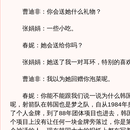
曹迪非：你会送她什么礼物？
张娟娟：一些小吃。
春妮：她会送给你吗？
张娟娟：她送了我一对耳环，特别的喜
曹迪非：我以为她回赠你泡菜呢。
春妮：你能不能跟我们说一说为什么韩国
呢，射箭队在韩国也是梦之队，自从1984年
了个人金牌，到了88年团体项目也进去，韩
个项目上没有让任何一块金牌旁落过，你是