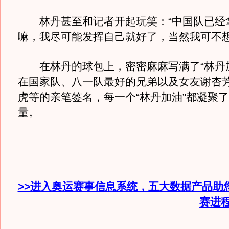
林丹甚至和记者开起玩笑：“中国队已经
嘛，我尽可能发挥自己就好了，当然我可不想
在林丹的球包上，密密麻麻写满了“林丹加
在国家队、八一队最好的兄弟以及女友谢杏
虎等的亲笔签名，每一个“林丹加油”都凝聚
量。
>>进入奥运赛事信息系统，五大数据产品助
赛进